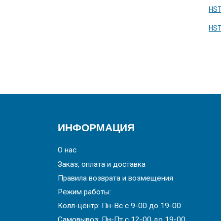
HS
HS
ИНФОРМАЦИЯ
О нас
Заказ, оплата и доставка
Правила возврата и возмещения
Режим работы:
Колл-центр: Пн-Вс с 9-00 до 19-00
Самовывоз: Пн-Пт с 12-00 до 19-00