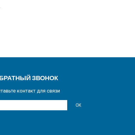
C
БРАТНЫЙ ЗВОНОК
тавьте контакт для связи