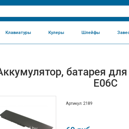
Клавиатуры
Кулеры
Шлейфы
Заве
Аккумулятор, батарея для
E06C
Артикул: 2189