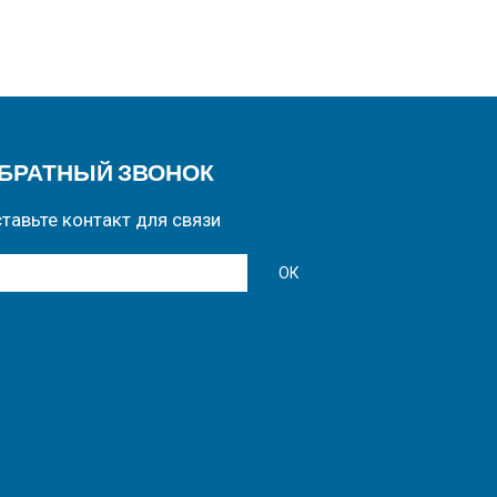
БРАТНЫЙ ЗВОНОК
тавьте контакт для связи