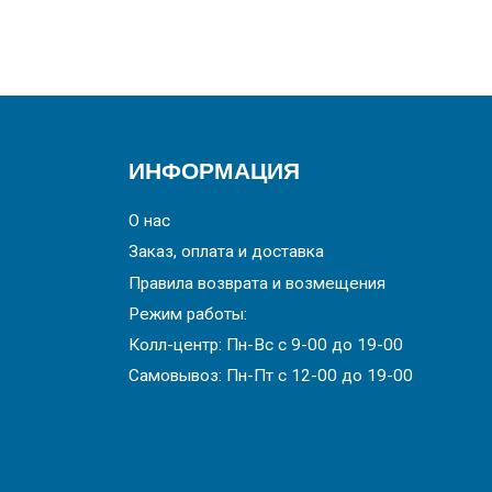
ИНФОРМАЦИЯ
О нас
Заказ, оплата и доставка
Правила возврата и возмещения
Режим работы:
Колл-центр: Пн-Вс с 9-00 до 19-00
Самовывоз: Пн-Пт с 12-00 до 19-00