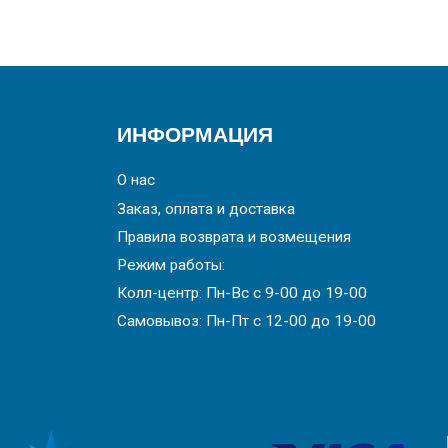
ИНФОРМАЦИЯ
О нас
Заказ, оплата и доставка
Правила возврата и возмещения
Режим работы:
Колл-центр: Пн-Вс с 9-00 до 19-00
Самовывоз: Пн-Пт с 12-00 до 19-00