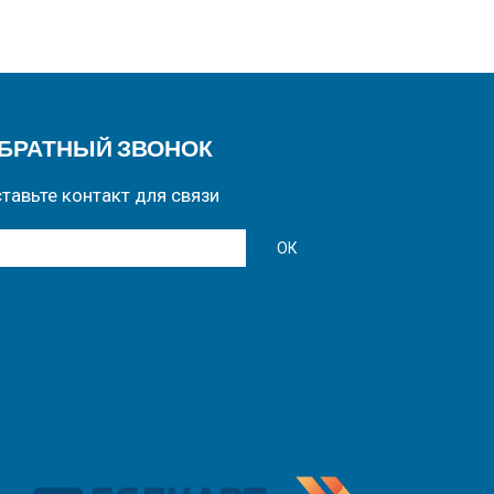
БРАТНЫЙ ЗВОНОК
тавьте контакт для связи