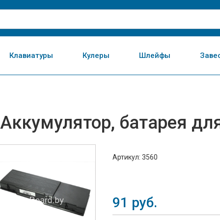
Клавиатуры
Кулеры
Шлейфы
Заве
Аккумулятор, батарея дл
Артикул: 3560
91
руб.