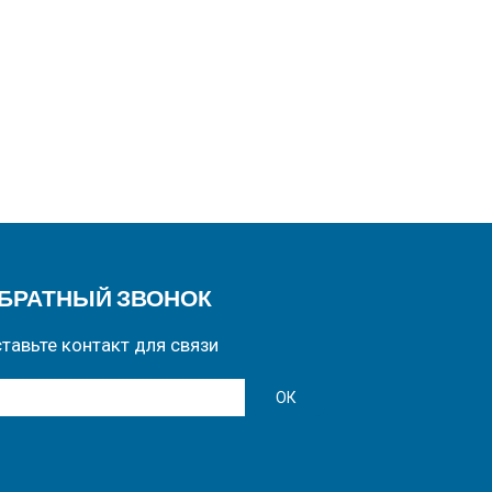
БРАТНЫЙ ЗВОНОК
тавьте контакт для связи