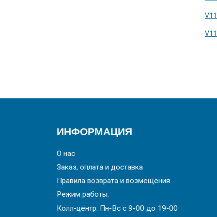
V1
V1
ИНФОРМАЦИЯ
О нас
Заказ, оплата и доставка
Правила возврата и возмещения
Режим работы:
Колл-центр: Пн-Вс с 9-00 до 19-00